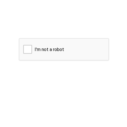
I'm not a robot