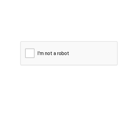
I'm not a robot