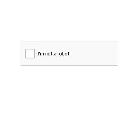
I'm not a robot