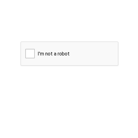
I'm not a robot