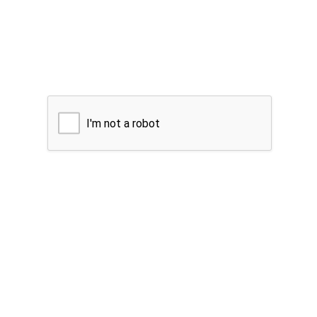
I'm not a robot