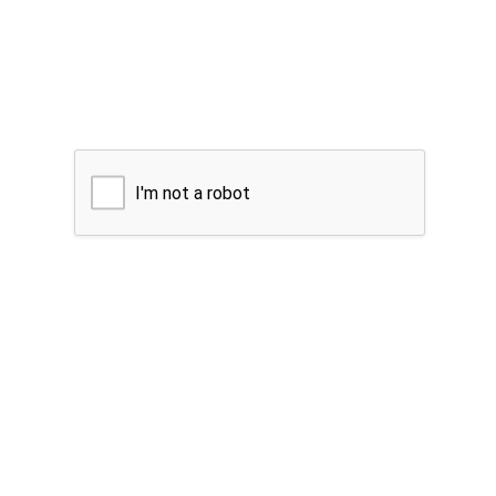
I'm not a robot