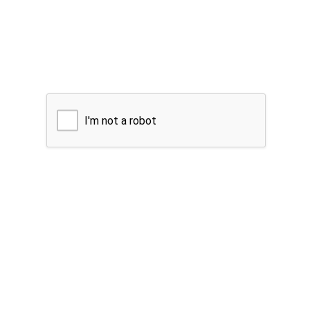
I'm not a robot