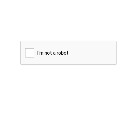
I'm not a robot