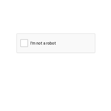
I'm not a robot