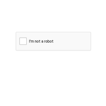
I'm not a robot