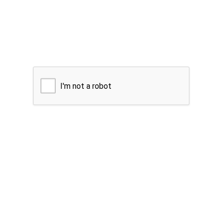
I'm not a robot