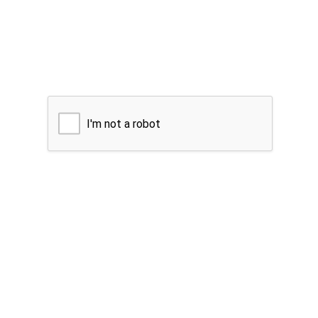
I'm not a robot