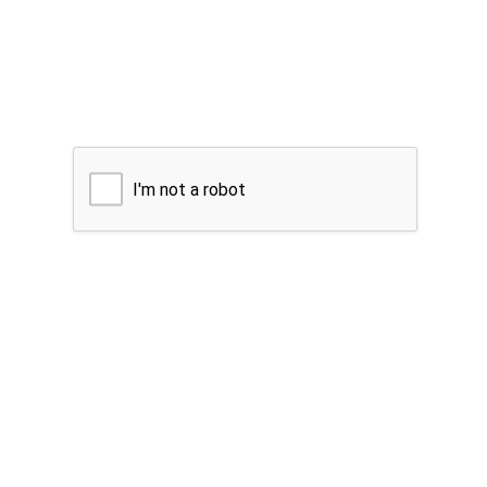
I'm not a robot