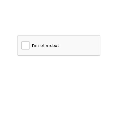
I'm not a robot