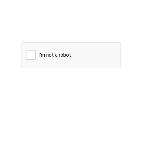
I'm not a robot