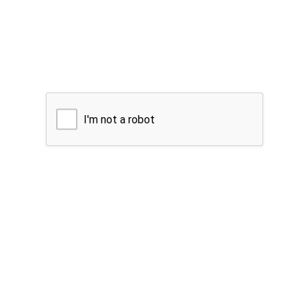
I'm not a robot