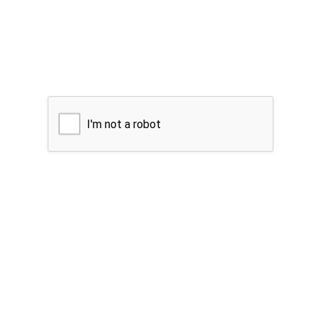
I'm not a robot