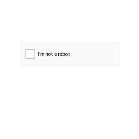
I'm not a robot