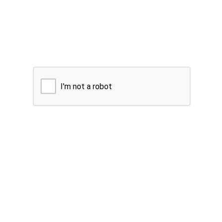
I'm not a robot