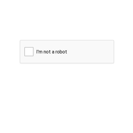
I'm not a robot