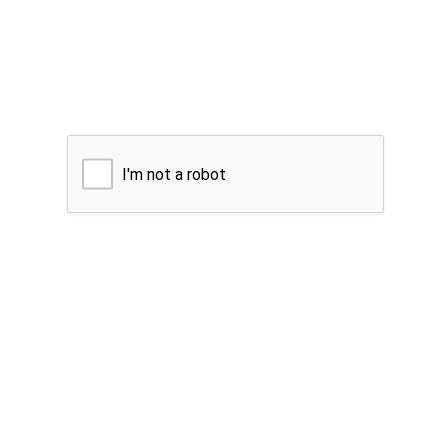
I'm not a robot