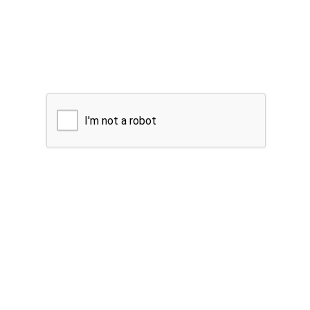
I'm not a robot