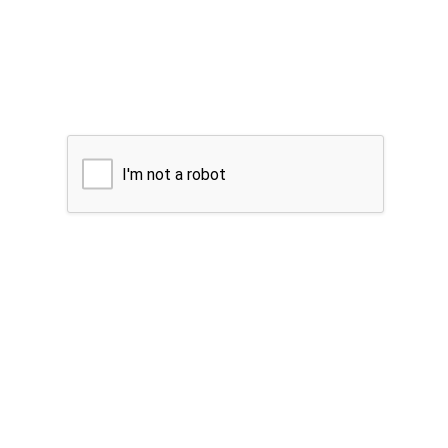
I'm not a robot