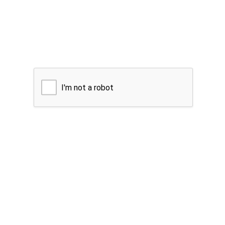
I'm not a robot