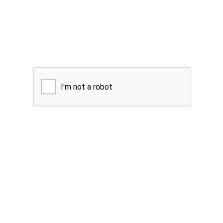
I'm not a robot