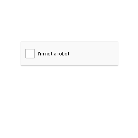
I'm not a robot