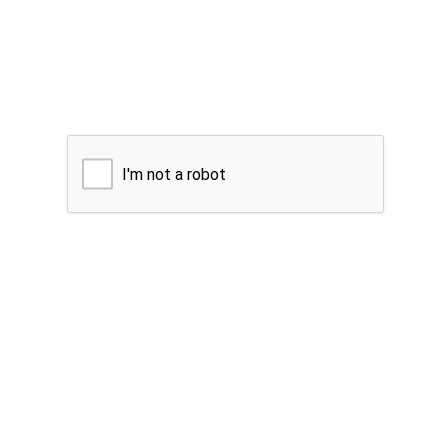
I'm not a robot