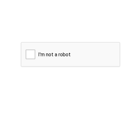
I'm not a robot