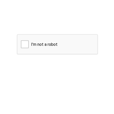
I'm not a robot