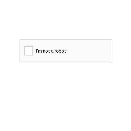
I'm not a robot