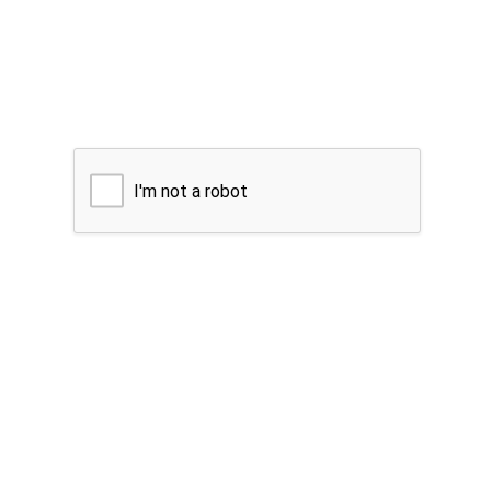
I'm not a robot