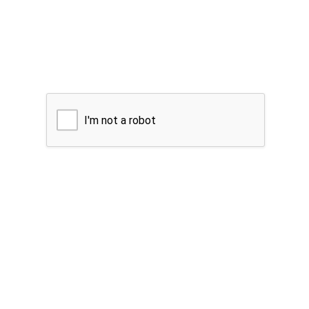
I'm not a robot