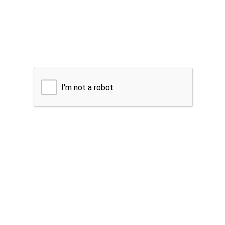
I'm not a robot