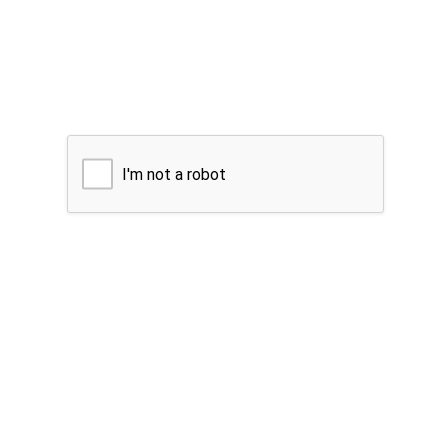
I'm not a robot