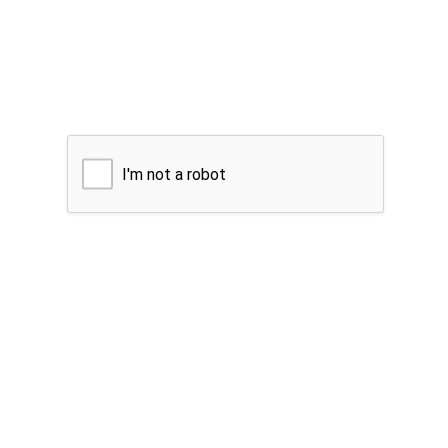
I'm not a robot