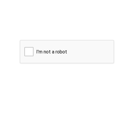
I'm not a robot