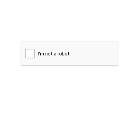
I'm not a robot