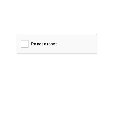
I'm not a robot