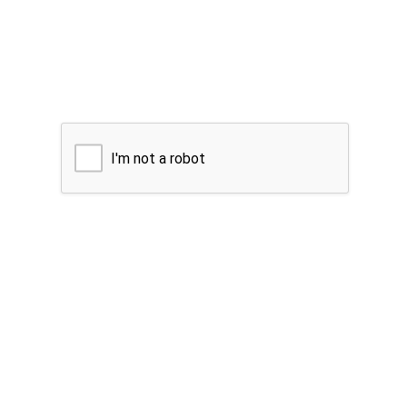
I'm not a robot