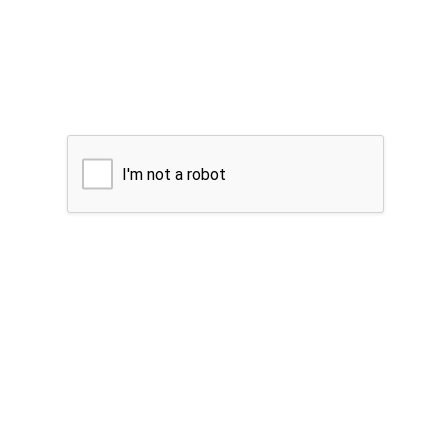
I'm not a robot