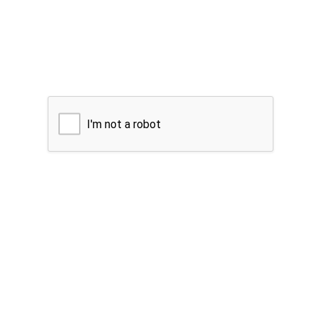
I'm not a robot