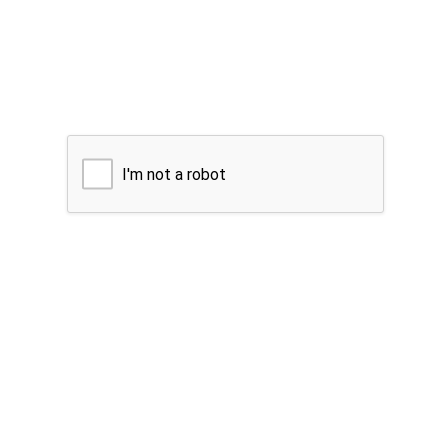
I'm not a robot