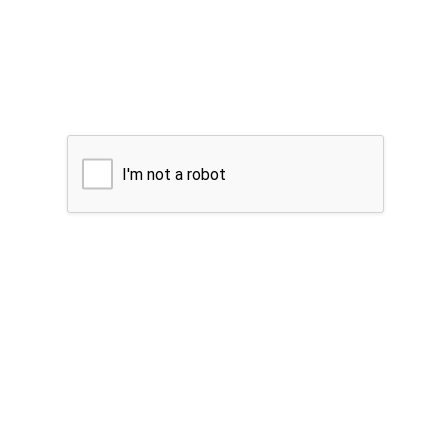
I'm not a robot