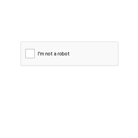
I'm not a robot