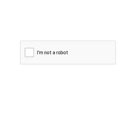
I'm not a robot