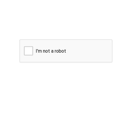
I'm not a robot