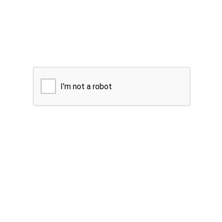
I'm not a robot