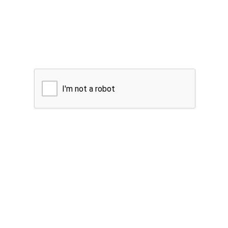
I'm not a robot