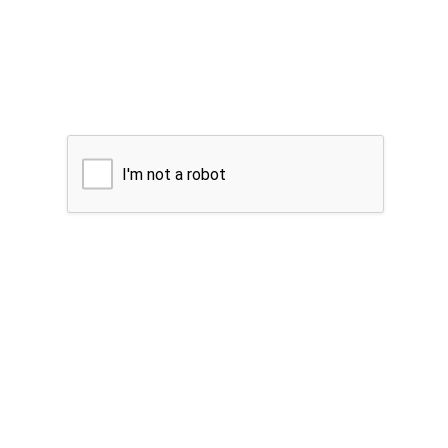
I'm not a robot