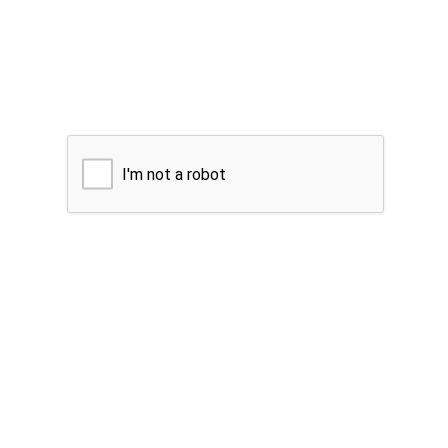
I'm not a robot